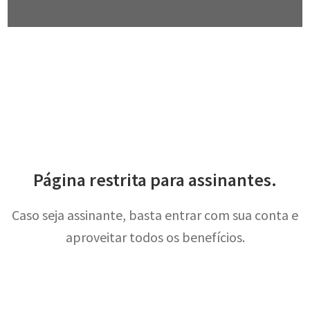
Página restrita para assinantes.
Caso seja assinante, basta entrar com sua conta e
aproveitar todos os benefícios.