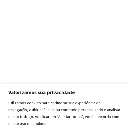
Valorizamos sua privacidade
Utilizamos cookies para aprimorar sua experiência de
navegação, exibir anúncios ou conteúdo personalizado e analisar
nosso tráfego. Ao clicar em “Aceitar todos”, você concorda com
nosso uso de cookies.