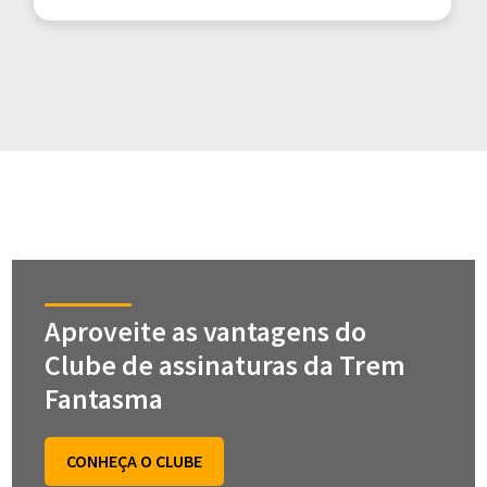
Aproveite as vantagens do
Clube de assinaturas da Trem
Fantasma
CONHEÇA O CLUBE