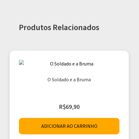
Produtos Relacionados
O Soldado e a Bruma
R$
69,90
ADICIONAR AO CARRINHO