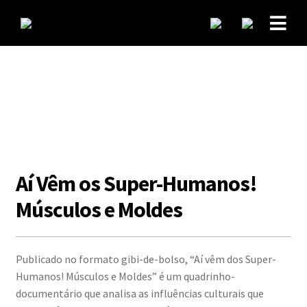
Aí Vêm os Super-Humanos!
Músculos e Moldes
Publicado no formato gibi-de-bolso, “Aí vêm dos Super-
Humanos! Músculos e Moldes” é um quadrinho-
documentário que analisa as influências culturais que