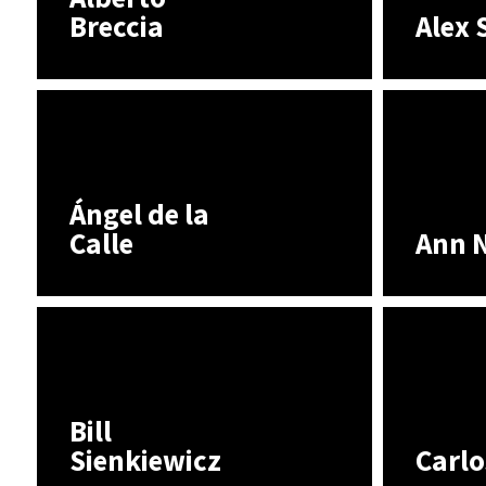
Breccia
Alex 
Ángel de la
Calle
Ann 
Bill
Sienkiewicz
Carlo