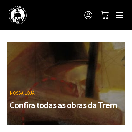
NOSSA LOJA
Confira todas as obras da Trem