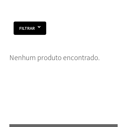
FILTRAR
Nenhum produto encontrado.