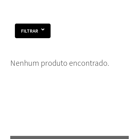
FILTRAR
Nenhum produto encontrado.