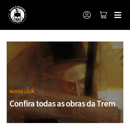
NOSSA LOJA
Confira todas as obras da Trem