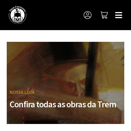
NOSSA LOJA
Confira todas as obras da Trem