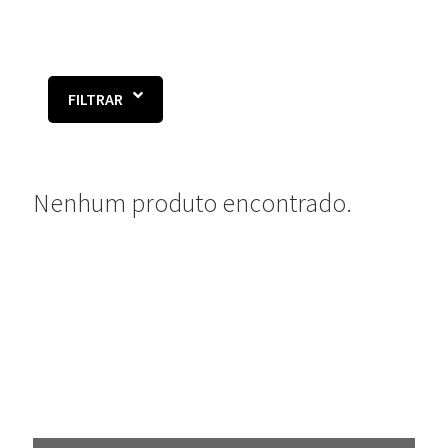
FILTRAR
Nenhum produto encontrado.