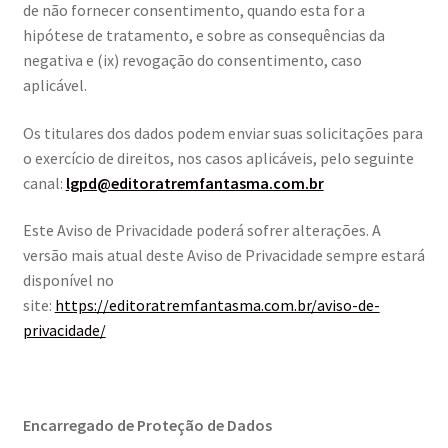
de não fornecer consentimento, quando esta for a
hipótese de tratamento, e sobre as consequências da
negativa e (ix) revogação do consentimento, caso
aplicável.
Os titulares dos dados podem enviar suas solicitações para
o exercício de direitos, nos casos aplicáveis, pelo seguinte
canal:
lgpd@editoratremfantasma.com.br
Este Aviso de Privacidade poderá sofrer alterações. A
versão mais atual deste Aviso de Privacidade sempre estará
disponível no
site:
https://editoratremfantasma.com.br/aviso-de-
privacidade/
Encarregado de Proteção de Dados