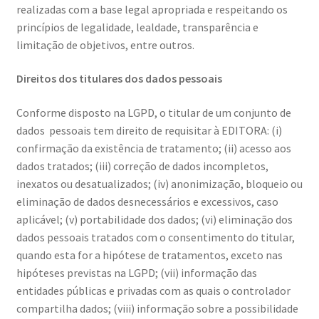
realizadas com a base legal apropriada e respeitando os
princípios de legalidade, lealdade, transparência e
limitação de objetivos, entre outros.
Direitos dos titulares dos dados pessoais
Conforme disposto na LGPD, o titular de um conjunto de
dados pessoais tem direito de requisitar à EDITORA: (i)
confirmação da existência de tratamento; (ii) acesso aos
dados tratados; (iii) correção de dados incompletos,
inexatos ou desatualizados; (iv) anonimização, bloqueio ou
eliminação de dados desnecessários e excessivos, caso
aplicável; (v) portabilidade dos dados; (vi) eliminação dos
dados pessoais tratados com o consentimento do titular,
quando esta for a hipótese de tratamentos, exceto nas
hipóteses previstas na LGPD; (vii) informação das
entidades públicas e privadas com as quais o controlador
compartilha dados; (viii) informação sobre a possibilidade