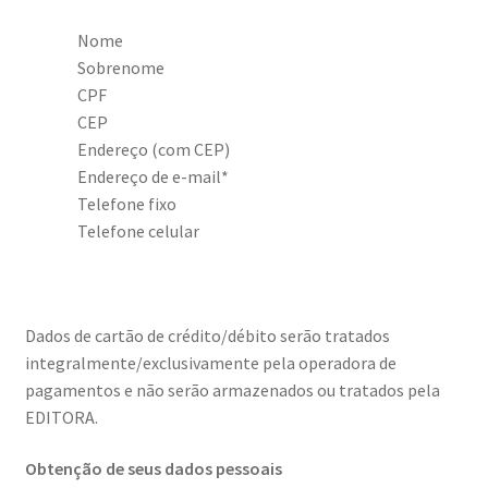
Nome
Sobrenome
CPF
CEP
Endereço (com CEP)
Endereço de e-mail*
Telefone fixo
Telefone celular
Dados de cartão de crédito/débito serão tratados
integralmente/exclusivamente pela operadora de
pagamentos e não serão armazenados ou tratados pela
EDITORA.
Obtenção de seus dados pessoais