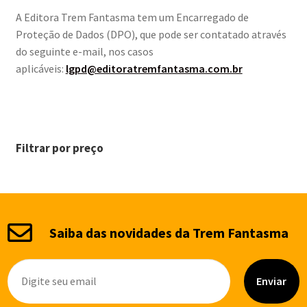
A Editora Trem Fantasma tem um Encarregado de
Proteção de Dados (DPO), que pode ser contatado através
do seguinte e-mail, nos casos
aplicáveis:
lgpd@editoratremfantasma.com.br
Filtrar por preço
Saiba das novidades da Trem Fantasma
Enviar