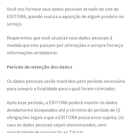
Você nos fornece seus dados pessoais através do site da
EDITORA, quando realiza a aquisição de algum produto ou
serviço.
Requeremos que você atualize seus dados pessoais à
medida que eles passam por alterações e sempre forneça
informações verdadeiras.
Período de retenção dos dados
Os dados pessoais serão mantidos pelo período necessário
para cumprir a finalidade para a qual foram coletados.
Após esse período, a EDITORA poderá manter os dados
devidamente bloqueados até o término do período de (i)
obrigações legais a que a EDITORA possa estar sujeita, (ii)
caso os dados pessoais sejam anonimizados, sem
possibilidade de associação ao Titular.