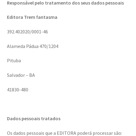
Responsável pelo tratamento dos seus dados pessoais
Editora Trem fantasma
392.402020/0001-46
Alameda Pádua 470/1204
Pituba
Salvador – BA
41830-480
Dados pessoais tratados
Os dados pessoais que a EDITORA poderá processar são: