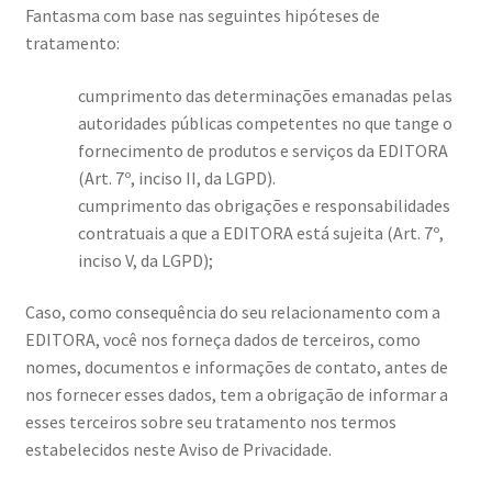
Fantasma com base nas seguintes hipóteses de
tratamento:
cumprimento das determinações emanadas pelas
autoridades públicas competentes no que tange o
fornecimento de produtos e serviços da EDITORA
(Art. 7º, inciso II, da LGPD).
cumprimento das obrigações e responsabilidades
contratuais a que a EDITORA está sujeita (Art. 7º,
inciso V, da LGPD);
Caso, como consequência do seu relacionamento com a
EDITORA, você nos forneça dados de terceiros, como
nomes, documentos e informações de contato, antes de
nos fornecer esses dados, tem a obrigação de informar a
esses terceiros sobre seu tratamento nos termos
estabelecidos neste Aviso de Privacidade.