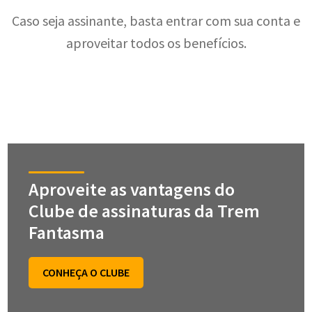
Caso seja assinante, basta entrar com sua conta e
aproveitar todos os benefícios.
Aproveite as vantagens do
Clube de assinaturas da Trem
Fantasma
CONHEÇA O CLUBE