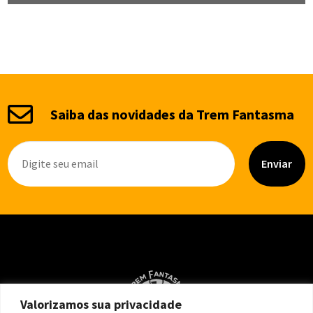
Saiba das novidades da Trem Fantasma
Enviar
Valorizamos sua privacidade