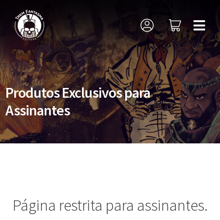
Produtos Exclusivos para
Assinantes
Página restrita para assinantes.