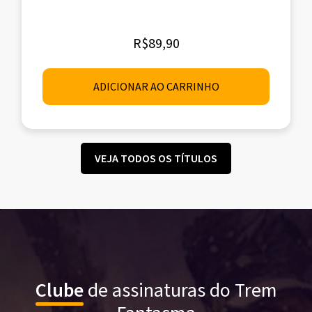
R$
89,90
ADICIONAR AO CARRINHO
VEJA TODOS OS TÍTULOS
Clube
de assinaturas do Trem