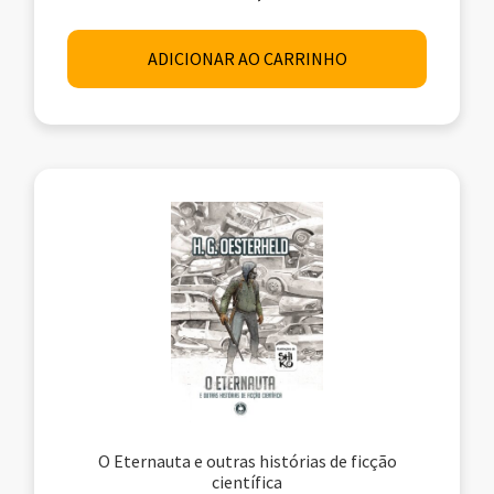
ADICIONAR AO CARRINHO
O Eternauta e outras histórias de ficção
científica