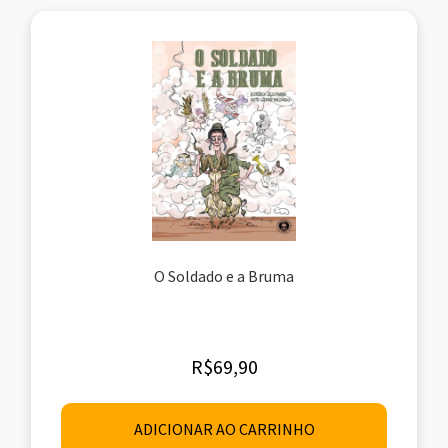
O Soldado e a Bruma
R$
69,90
ADICIONAR AO CARRINHO